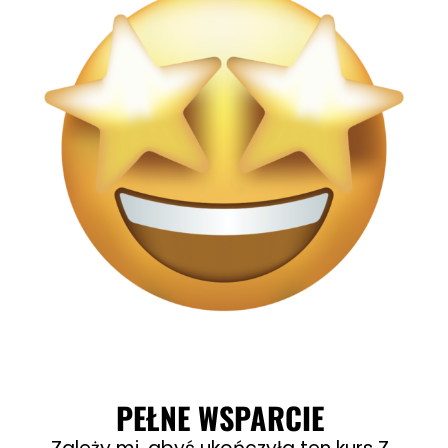
PEŁNE WSPARCIE