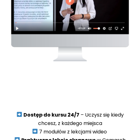
Dostęp do kursu 24/7
– Uczysz się kiedy
chcesz, z każdego miejsca
7 modułów z lekcjami wideo