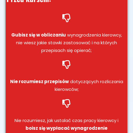
Gubisz się w obliczaniu
wynagrodzenia kierowcy,
nie wiesz jakie stawki zastosować i na których
przepisach się opierać;
Nie rozumiesz przepisów
dotyczących rozliczania
kierowców;
Nie rozumiesz, jak ustalać czas pracy kierowcy i
boisz się wypłacać wynagrodzenie