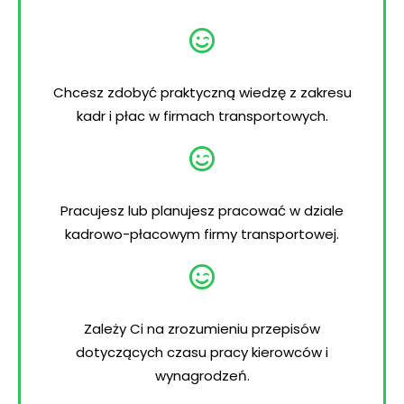
Chcesz zdobyć praktyczną wiedzę z zakresu
kadr i płac w firmach transportowych.
Pracujesz lub planujesz pracować w dziale
kadrowo-płacowym firmy transportowej.
Zależy Ci na zrozumieniu przepisów
dotyczących czasu pracy kierowców i
wynagrodzeń.