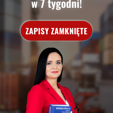
w 7 tygodni!
ZAPISY ZAMKNIĘTE