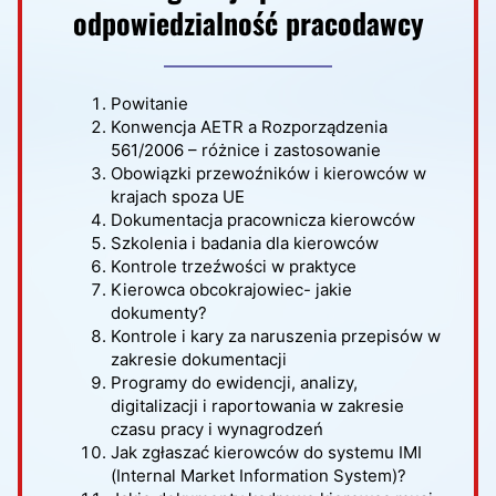
odpowiedzialność pracodawcy
Powitanie
Konwencja AETR a Rozporządzenia
561/2006 – różnice i zastosowanie
Obowiązki przewoźników i kierowców w
krajach spoza UE
Dokumentacja pracownicza kierowców
Szkolenia i badania dla kierowców
Kontrole trzeźwości w praktyce
Kierowca obcokrajowiec- jakie
dokumenty?
Kontrole i kary za naruszenia przepisów w
zakresie dokumentacji
Programy do ewidencji, analizy,
digitalizacji i raportowania w zakresie
czasu pracy i wynagrodzeń
Jak zgłaszać kierowców do systemu IMI
(Internal Market Information System)?