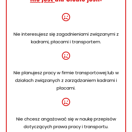
Nie interesujesz się zagadnieniami związanymi z
kadrami, płacami i transportem.
Nie planujesz pracy w firmie transportowej lub w
działach związanych z zarządzaniem kadrami i
płacami.
Nie chcesz angażować się w naukę przepisów
dotyczących prawa pracy i transportu.