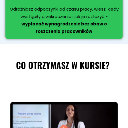
Odróżniasz odpoczynki od czasu pracy, wiesz, kiedy
wystąpiły przekroczenia i jak je rozliczyć -
wypłacać wynagrodzenie bez obaw o
roszczenia pracowników
CO OTRZYMASZ W KURSIE?