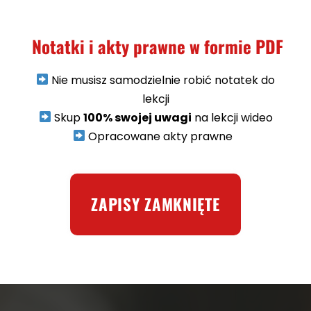
Notatki i akty prawne w formie PDF
Nie musisz samodzielnie robić notatek do
lekcji
Skup
100% swojej uwagi
na lekcji wideo
Opracowane akty prawne
ZAPISY ZAMKNIĘTE