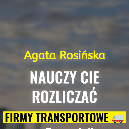
Agata Rosińska
NAUCZY CIE
ROZLICZAĆ
FIRMY TRANSPORTOWE