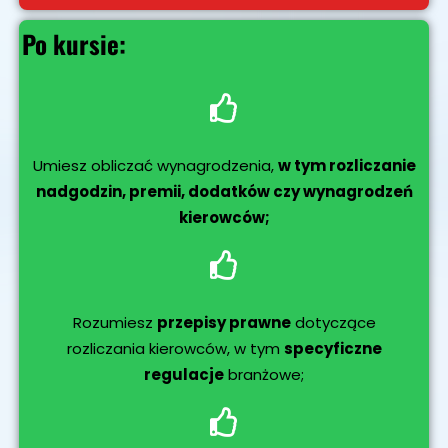
Po kursie:
Umiesz obliczać wynagrodzenia,
w tym rozliczanie
nadgodzin, premii, dodatków czy wynagrodzeń
kierowców;
Rozumiesz
przepisy prawne
dotyczące
rozliczania kierowców, w tym
specyficzne
regulacje
branżowe;