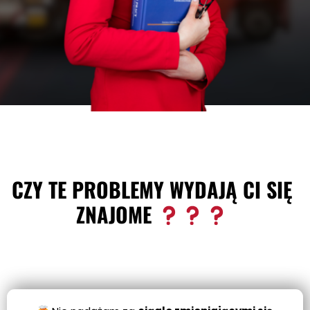
CZY TE PROBLEMY WYDAJĄ CI SIĘ
ZNAJOME