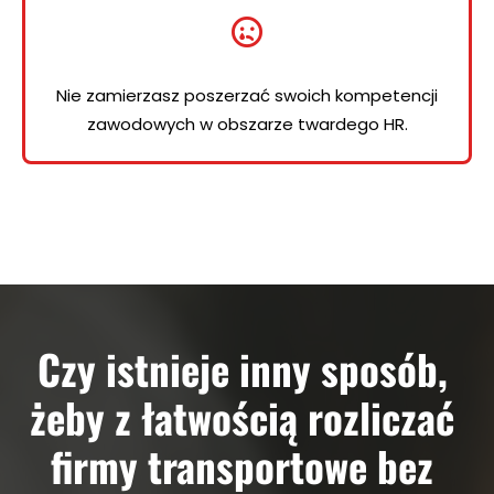
Nie zamierzasz poszerzać swoich kompetencji
zawodowych w obszarze twardego HR.
Czy istnieje inny sposób,
żeby z łatwością rozliczać
firmy transportowe bez