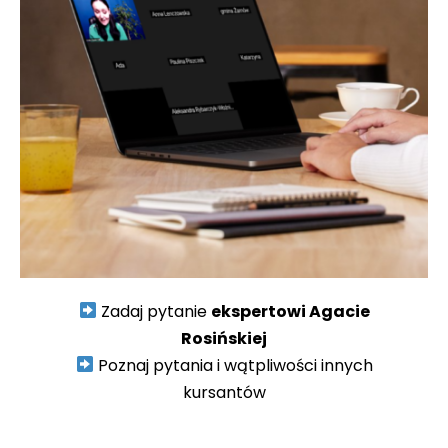
Zadaj pytanie
ekspertowi Agacie
Rosińskiej
Poznaj pytania i wątpliwości innych
kursantów