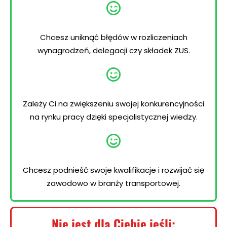
Chcesz uniknąć błędów w rozliczeniach
wynagrodzeń, delegacji czy składek ZUS.
Zależy Ci na zwiększeniu swojej konkurencyjności
na rynku pracy dzięki specjalistycznej wiedzy.
Chcesz podnieść swoje kwalifikacje i rozwijać się
zawodowo w branży transportowej.
Nie jest
dla Ciebie jeśli: