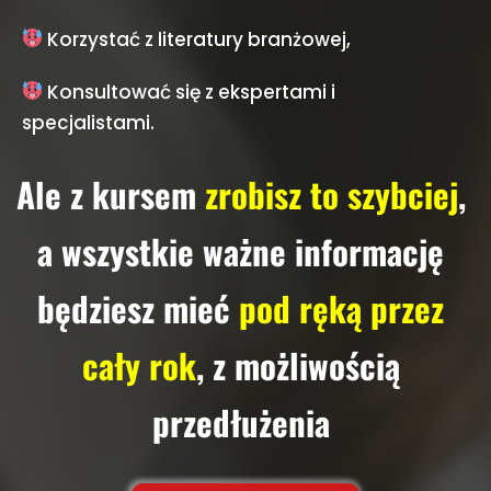
Korzystać z literatury branżowej,
Konsultować się z ekspertami i
specjalistami.
Ale z kursem
zrobisz to szybciej
,
a wszystkie ważne informację
będziesz mieć
pod ręką przez
cały rok
, z możliwością
przedłużenia