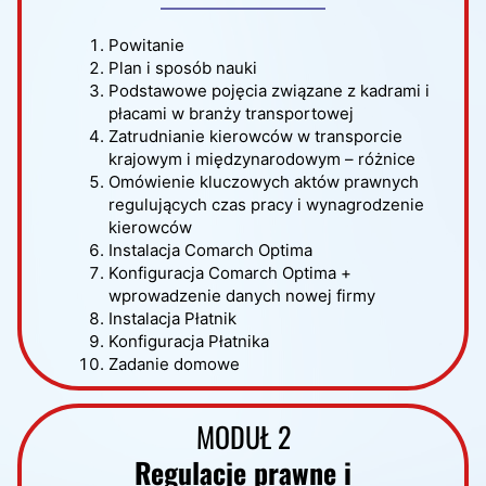
Powitanie
Plan i sposób nauki
Podstawowe pojęcia związane z kadrami i
płacami w branży transportowej
Zatrudnianie kierowców w transporcie
krajowym i międzynarodowym – różnice
Omówienie kluczowych aktów prawnych
regulujących czas pracy i wynagrodzenie
kierowców
Instalacja Comarch Optima
Konfiguracja Comarch Optima +
wprowadzenie danych nowej firmy
Instalacja Płatnik
Konfiguracja Płatnika
Zadanie domowe
MODUŁ 2
Regulacje prawne i