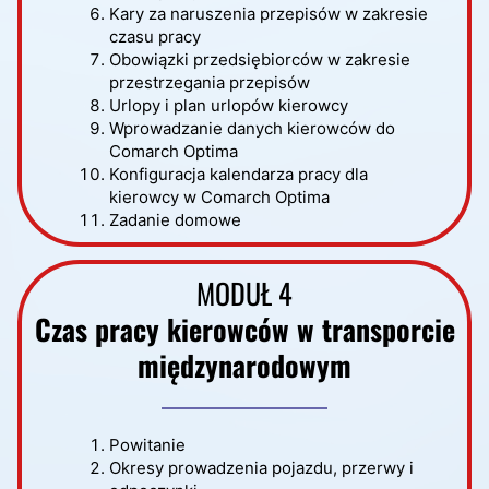
Kary za naruszenia przepisów w zakresie
czasu pracy
Obowiązki przedsiębiorców w zakresie
przestrzegania przepisów
Urlopy i plan urlopów kierowcy
Wprowadzanie danych kierowców do
Comarch Optima
Konfiguracja kalendarza pracy dla
kierowcy w Comarch Optima
Zadanie domowe
MODUŁ 4
Czas pracy kierowców w transporcie
międzynarodowym
Powitanie
Okresy prowadzenia pojazdu, przerwy i