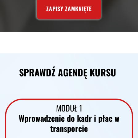
ZAPISY ZAMKNIĘTE
SPRAWDŹ AGENDĘ KURSU
MODUŁ 1
Wprowadzenie do kadr i płac w
transporcie