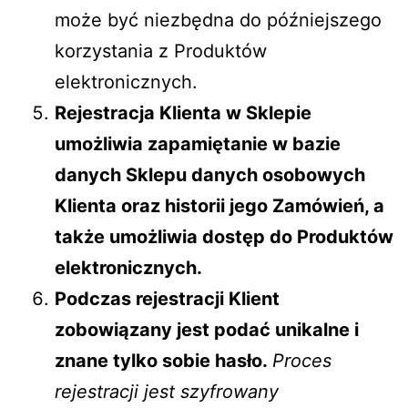
może być niezbędna do późniejszego
korzystania z Produktów
elektronicznych.
Rejestracja Klienta w Sklepie
umożliwia zapamiętanie w bazie
danych Sklepu danych osobowych
Klienta oraz historii jego Zamówień, a
także umożliwia dostęp do Produktów
elektronicznych.
Podczas rejestracji Klient
zobowiązany jest podać unikalne i
znane tylko sobie hasło.
Proces
rejestracji jest szyfrowany