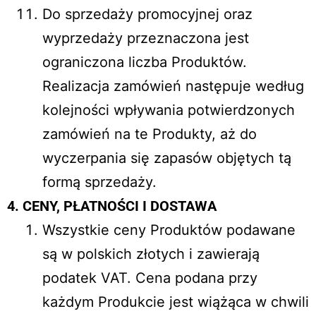
Do sprzedaży promocyjnej oraz
wyprzedaży przeznaczona jest
ograniczona liczba Produktów.
Realizacja zamówień następuje według
kolejności wpływania potwierdzonych
zamówień na te Produkty, aż do
wyczerpania się zapasów objętych tą
formą sprzedaży.
4. CENY, PŁATNOŚCI I DOSTAWA
Wszystkie ceny Produktów podawane
są w polskich złotych i zawierają
podatek VAT. Cena podana przy
każdym Produkcie jest wiążąca w chwili