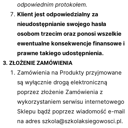
odpowiednim protokołem
.
Klient jest odpowiedzialny za
nieudostępnianie swojego hasła
osobom trzecim oraz ponosi wszelkie
ewentualne konsekwencje finansowe i
prawne takiego udostępnienia.
3. ZŁOŻENIE ZAMÓWIENIA
Zamówienia na Produkty przyjmowane
są wyłącznie drogą elektroniczną
poprzez złożenie Zamówienia z
wykorzystaniem serwisu internetowego
Sklepu bądź poprzez wiadomość e-mail
na adres
szkola@szkolaksiegowosci.pl
.