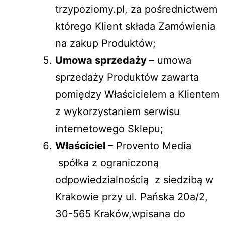
trzypoziomy.pl, za pośrednictwem
którego Klient składa Zamówienia
na zakup Produktów;
Umowa sprzedaży
– umowa
sprzedaży Produktów zawarta
pomiędzy Właścicielem a Klientem
z wykorzystaniem serwisu
internetowego Sklepu;
Właściciel
– Provento Media
spółka z ograniczoną
odpowiedzialnością z siedzibą w
Krakowie przy ul. Pańska 20a/2,
30-565 Kraków,wpisana do