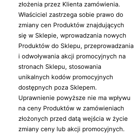
złożenia przez Klienta zamówienia.
Właściciel zastrzega sobie prawo do
zmiany cen Produktów znajdujących
się w Sklepie, wprowadzania nowych
Produktów do Sklepu, przeprowadzania
i odwoływania akcji promocyjnych na
stronach Sklepu, stosowania
unikalnych kodów promocyjnych
dostępnych poza Sklepem.
Uprawnienie powyższe nie ma wpływu
na ceny Produktów w zamówieniach
złożonych przed datą wejścia w życie
zmiany ceny lub akcji promocyjnych.