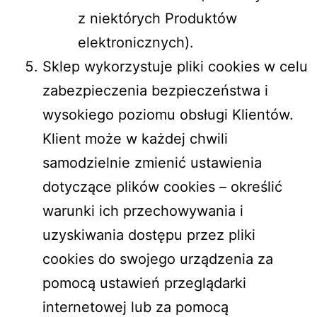
z niektórych Produktów
elektronicznych).
Sklep wykorzystuje pliki cookies w celu
zabezpieczenia bezpieczeństwa i
wysokiego poziomu obsługi Klientów.
Klient może w każdej chwili
samodzielnie zmienić ustawienia
dotyczące plików cookies – określić
warunki ich przechowywania i
uzyskiwania dostępu przez pliki
cookies do swojego urządzenia za
pomocą ustawień przeglądarki
internetowej lub za pomocą