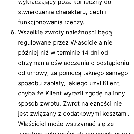
wykraczający poza konieczny do
stwierdzenia charakteru, cech i
funkcjonowania rzeczy.
Wszelkie zwroty należności będą
regulowane przez Właściciela nie
później niż w terminie 14 dni od
otrzymania oświadczenia o odstąpieniu
od umowy, za pomocą takiego samego
sposobu zapłaty, jakiego użył Klient,
chyba że Klient wyraził zgodę na inny
sposób zwrotu. Zwrot należności nie
jest związany z dodatkowymi kosztami.
Właściciel może wstrzymać się ze