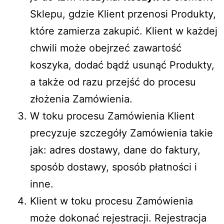
Sklepu, gdzie Klient przenosi Produkty,
które zamierza zakupić. Klient w każdej
chwili może obejrzeć zawartość
koszyka, dodać bądź usunąć Produkty,
a także od razu przejść do procesu
złożenia Zamówienia.
W toku procesu Zamówienia Klient
precyzuje szczegóły Zamówienia takie
jak: adres dostawy, dane do faktury,
sposób dostawy, sposób płatności i
inne.
Klient w toku procesu Zamówienia
może dokonać rejestracji. Rejestracja