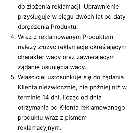
do złożenia reklamacji. Uprawnienie
przysługuje w ciągu dwóch lat od daty
doręczenia Produktu.
Wraz z reklamowanym Produktem
należy złożyć reklamację określającym
charakter wady oraz zawierającym
żądanie usunięcia wady.
Właściciel ustosunkuje się do żądania
Klienta niezwłocznie, nie później niż w
terminie 14 dni, licząc od dnia
otrzymania od Klienta reklamowanego
produktu wraz z pismem
reklamacyjnym.