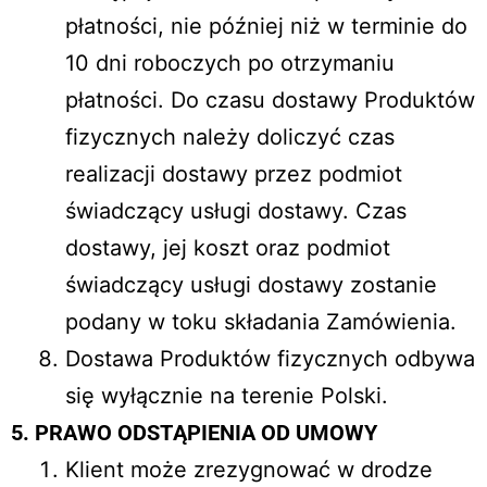
płatności, nie później niż w terminie do
10 dni roboczych po otrzymaniu
płatności. Do czasu dostawy Produktów
fizycznych należy doliczyć czas
realizacji dostawy przez podmiot
świadczący usługi dostawy. Czas
dostawy, jej koszt oraz podmiot
świadczący usługi dostawy zostanie
podany w toku składania Zamówienia.
Dostawa Produktów fizycznych odbywa
się wyłącznie na terenie Polski.
5. PRAWO ODSTĄPIENIA OD UMOWY
Klient może zrezygnować w drodze