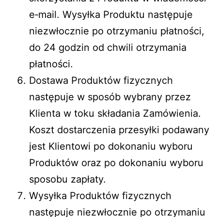
e‑mail. Wysyłka Produktu następuje
niezwłocznie po otrzymaniu płatności,
do 24 godzin od chwili otrzymania
płatności.
Dostawa Produktów fizycznych
następuje w sposób wybrany przez
Klienta w toku składania Zamówienia.
Koszt dostarczenia przesyłki podawany
jest Klientowi po dokonaniu wyboru
Produktów oraz po dokonaniu wyboru
sposobu zapłaty.
Wysyłka Produktów fizycznych
następuje niezwłocznie po otrzymaniu