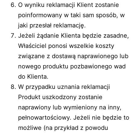
O wyniku reklamacji Klient zostanie
poinformowany w taki sam sposób, w
jaki przesłał reklamację.
Jeżeli żądanie Klienta będzie zasadne,
Właściciel ponosi wszelkie koszty
związane z dostawą naprawionego lub
nowego produktu pozbawionego wad
do Klienta.
W przypadku uznania reklamacji
Produkt uszkodzony zostanie
naprawiony lub wymieniony na inny,
pełnowartościowy. Jeżeli nie będzie to
możliwe (na przykład z powodu