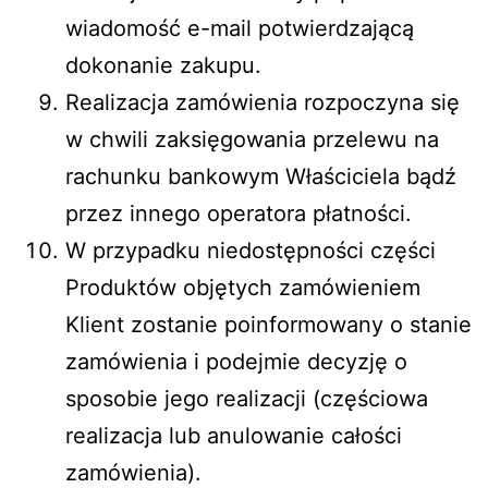
wiadomość e-mail potwierdzającą
dokonanie zakupu.
Realizacja zamówienia rozpoczyna się
w chwili zaksięgowania przelewu na
rachunku bankowym Właściciela bądź
przez innego operatora płatności.
W przypadku niedostępności części
Produktów objętych zamówieniem
Klient zostanie poinformowany o stanie
zamówienia i podejmie decyzję o
sposobie jego realizacji (częściowa
realizacja lub anulowanie całości
zamówienia).