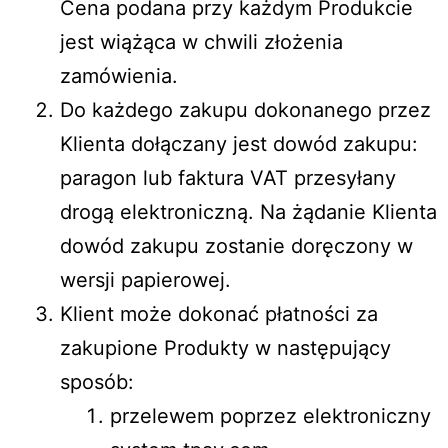
Cena podana przy każdym Produkcie
jest wiążąca w chwili złożenia
zamówienia.
Do każdego zakupu dokonanego przez
Klienta dołączany jest dowód zakupu:
paragon lub faktura VAT przesyłany
drogą elektroniczną. Na żądanie Klienta
dowód zakupu zostanie doręczony w
wersji papierowej.
Klient może dokonać płatności za
zakupione Produkty w następujący
sposób:
przelewem poprzez elektroniczny