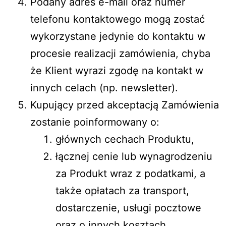
Podany adres e-mail oraz numer
telefonu kontaktowego mogą zostać
wykorzystane jedynie do kontaktu w
procesie realizacji zamówienia, chyba
że Klient wyrazi zgodę na kontakt w
innych celach (np. newsletter).
Kupujący przed akceptacją Zamówienia
zostanie poinformowany o:
głównych cechach Produktu,
łącznej cenie lub wynagrodzeniu
za Produkt wraz z podatkami, a
także opłatach za transport,
dostarczenie, usługi pocztowe
oraz o innych kosztach,