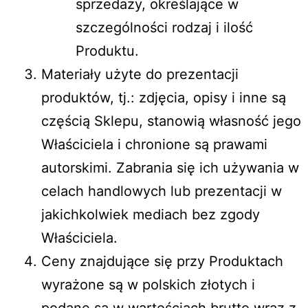
sprzedaży, określające w
szczególności rodzaj i ilość
Produktu.
Materiały użyte do prezentacji
produktów, tj.: zdjęcia, opisy i inne są
częścią Sklepu, stanowią własność jego
Właściciela i chronione są prawami
autorskimi. Zabrania się ich używania w
celach handlowych lub prezentacji w
jakichkolwiek mediach bez zgody
Właściciela.
Ceny znajdujące się przy Produktach
wyrażone są w polskich złotych i