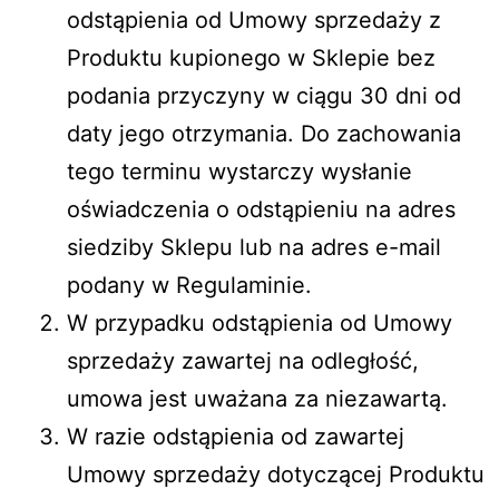
odstąpienia od Umowy sprzedaży z
Produktu kupionego w Sklepie bez
podania przyczyny w ciągu 30 dni od
daty jego otrzymania. Do zachowania
tego terminu wystarczy wysłanie
oświadczenia o odstąpieniu na adres
siedziby Sklepu lub na adres e-mail
podany w Regulaminie.
W przypadku odstąpienia od Umowy
sprzedaży zawartej na odległość,
umowa jest uważana za niezawartą.
W razie odstąpienia od zawartej
Umowy sprzedaży dotyczącej Produktu