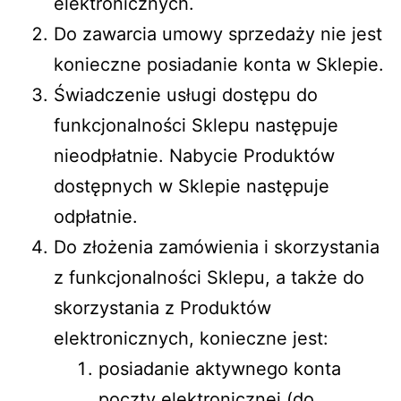
elektronicznych.
Do zawarcia umowy sprzedaży nie jest
konieczne posiadanie konta w Sklepie.
Świadczenie usługi dostępu do
funkcjonalności Sklepu następuje
nieodpłatnie. Nabycie Produktów
dostępnych w Sklepie następuje
odpłatnie.
Do złożenia zamówienia i skorzystania
z funkcjonalności Sklepu, a także do
skorzystania z Produktów
elektronicznych, konieczne jest:
posiadanie aktywnego konta
poczty elektronicznej (do