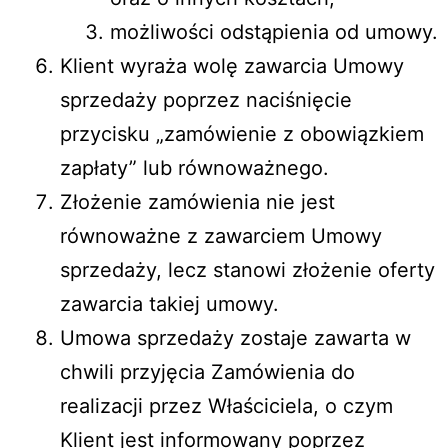
możliwości odstąpienia od umowy.
Klient wyraża wolę zawarcia Umowy
sprzedaży poprzez naciśnięcie
przycisku „zamówienie z obowiązkiem
zapłaty” lub równoważnego.
Złożenie zamówienia nie jest
równoważne z zawarciem Umowy
sprzedaży, lecz stanowi złożenie oferty
zawarcia takiej umowy.
Umowa sprzedaży zostaje zawarta w
chwili przyjęcia Zamówienia do
realizacji przez Właściciela, o czym
Klient jest informowany poprzez