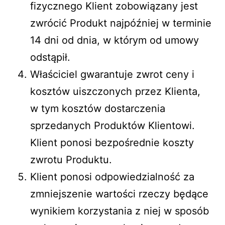
fizycznego Klient zobowiązany jest
zwrócić Produkt najpóźniej w terminie
14 dni od dnia, w którym od umowy
odstąpił.
Właściciel gwarantuje zwrot ceny i
kosztów uiszczonych przez Klienta,
w tym kosztów dostarczenia
sprzedanych Produktów Klientowi.
Klient ponosi bezpośrednie koszty
zwrotu Produktu.
Klient ponosi odpowiedzialność za
zmniejszenie wartości rzeczy będące
wynikiem korzystania z niej w sposób