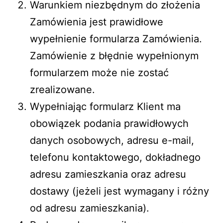
Warunkiem niezbędnym do złożenia
Zamówienia jest prawidłowe
wypełnienie formularza Zamówienia.
Zamówienie z błędnie wypełnionym
formularzem może nie zostać
zrealizowane.
Wypełniając formularz Klient ma
obowiązek podania prawidłowych
danych osobowych, adresu e-mail,
telefonu kontaktowego, dokładnego
adresu zamieszkania oraz adresu
dostawy (jeżeli jest wymagany i różny
od adresu zamieszkania).