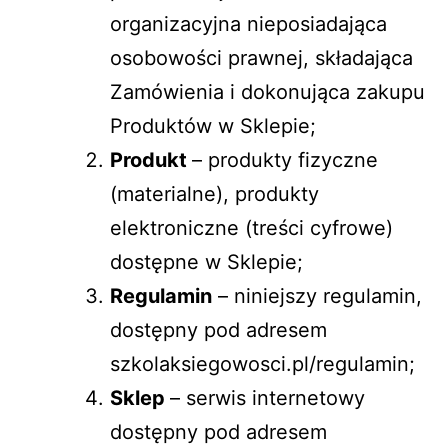
organizacyjna nieposiadająca
osobowości prawnej, składająca
Zamówienia i dokonująca zakupu
Produktów w Sklepie;
Produkt
– produkty fizyczne
(materialne), produkty
elektroniczne (treści cyfrowe)
dostępne w Sklepie;
Regulamin
– niniejszy regulamin,
dostępny pod adresem
szkolaksiegowosci.pl/regulamin;
Sklep
– serwis internetowy
dostępny pod adresem