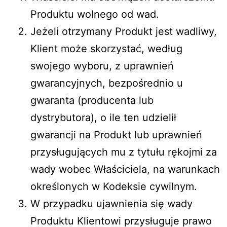
Produktu wolnego od wad.
Jeżeli otrzymany Produkt jest wadliwy,
Klient może skorzystać, według
swojego wyboru, z uprawnień
gwarancyjnych, bezpośrednio u
gwaranta (producenta lub
dystrybutora), o ile ten udzielił
gwarancji na Produkt lub uprawnień
przysługujących mu z tytułu rękojmi za
wady wobec Właściciela, na warunkach
określonych w Kodeksie cywilnym.
W przypadku ujawnienia się wady
Produktu Klientowi przysługuje prawo