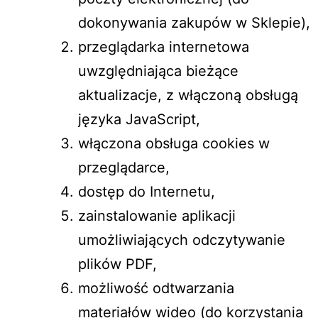
dokonywania zakupów w Sklepie),
przeglądarka internetowa
uwzględniająca bieżące
aktualizacje, z włączoną obsługą
języka JavaScript,
włączona obsługa cookies w
przeglądarce,
dostęp do Internetu,
zainstalowanie aplikacji
umożliwiających odczytywanie
plików PDF,
możliwość odtwarzania
materiałów wideo (do korzystania