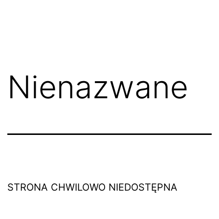
Nienazwane
STRONA CHWILOWO NIEDOSTĘPNA