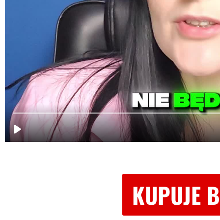
KUPUJE B